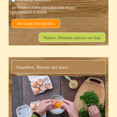
Qui trovate la nostra
informativa sulla privacy
e le condizioni di revoca.
INVIARE RICHIESTA
Nuovo: Prenota adesso on line
Gnambox: Ricette del maso