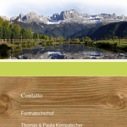
Contatto
Funtnatscherhof
Thomas & Paula Kompatscher