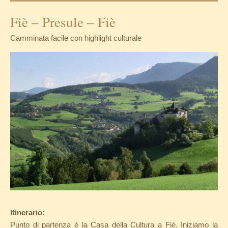
Fiè – Presule – Fiè
Camminata facile con highlight culturale
Itinerario:
Punto di partenza è la Casa della Cultura a Fiè. Iniziamo la