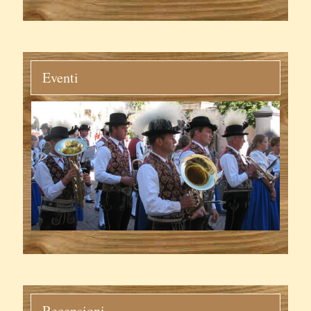
Eventi
Recensioni