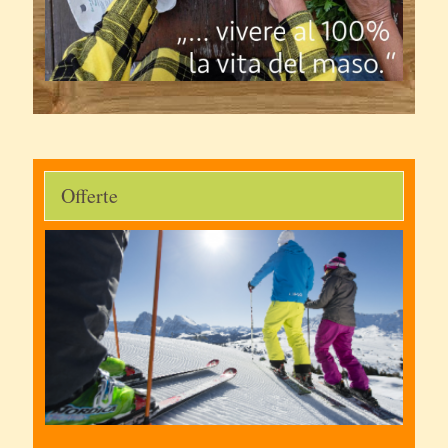
Offerte