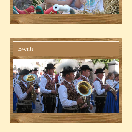
Eventi