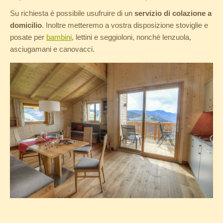
Su richiesta è possibile usufruire di un
servizio di colazione a
domicilio
. Inoltre metteremo a vostra disposizione stoviglie e
posate per
bambini
, lettini e seggioloni, nonché lenzuola,
asciugamani e canovacci.