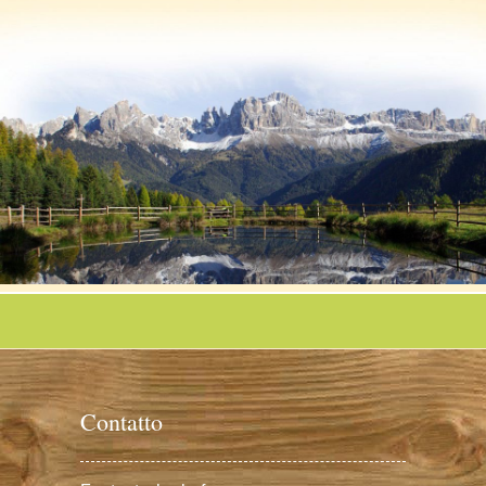
Contatto