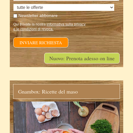
Newsletter abbonare
Qui trovate la nostra
informativa sulla privacy
e le condizioni di revoca.
INVIARE RICHIESTA
Nuovo: Prenota adesso on line
Gnambox: Ricette del maso