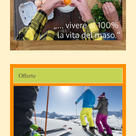
Offerte