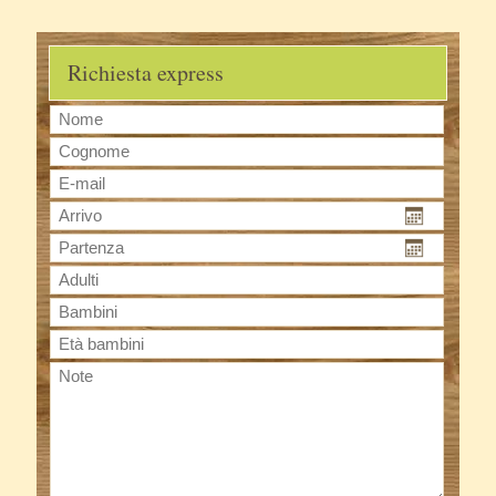
Richiesta express