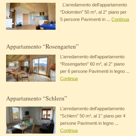
L’arredamento dell’appartamento
“Dolomiten” 50 m², al 2° piano per
5 persone Pavimenti in ...
Continua
Appartamento “Rosengarten”
L’arredamento dell’appartamento
“Rosengarten” 60 m², al 2° piano
per 6 persone Pavimenti in legno ...
Continua
Appartamento “Schlern”
L’arredamento dell’appartamento
“Schlern” 50 m², al 1° piano per 4
persone Pavimenti in legno ...
Continua