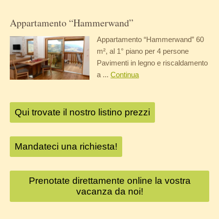
Appartamento “Hammerwand”
Appartamento “Hammerwand” 60
m², al 1° piano per 4 persone
Pavimenti in legno e riscaldamento
a ...
Continua
Qui trovate il nostro listino prezzi
Mandateci una richiesta!
Prenotate direttamente online la vostra
vacanza da noi!