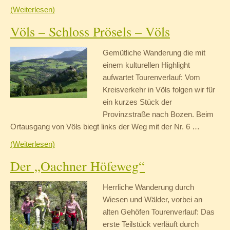
(Weiterlesen)
Völs – Schloss Prösels – Völs
Gemütliche Wanderung die mit
einem kulturellen Highlight
aufwartet Tourenverlauf: Vom
Kreisverkehr in Völs folgen wir für
ein kurzes Stück der
Provinzstraße nach Bozen. Beim
Ortausgang von Völs biegt links der Weg mit der Nr. 6 …
(Weiterlesen)
Der „Oachner Höfeweg“
Herrliche Wanderung durch
Wiesen und Wälder, vorbei an
alten Gehöfen Tourenverlauf: Das
erste Teilstück verläuft durch