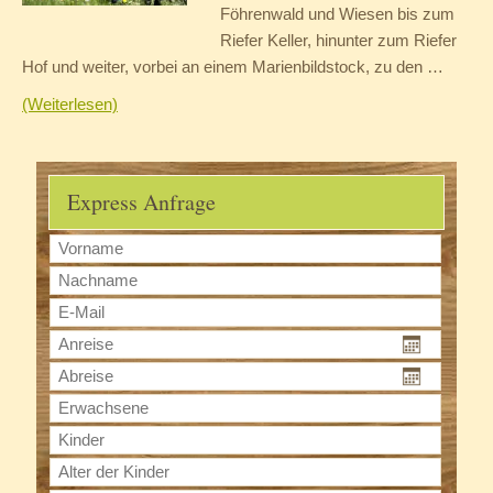
Föhrenwald und Wiesen bis zum
Riefer Keller, hinunter zum Riefer
Hof und weiter, vorbei an einem Marienbildstock, zu den …
(Weiterlesen)
Express Anfrage