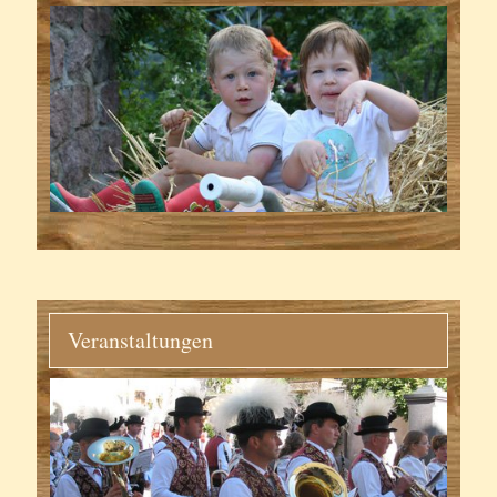
Veranstaltungen