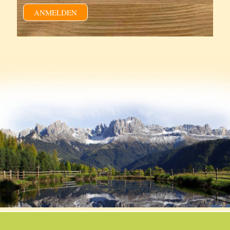
ANMELDEN