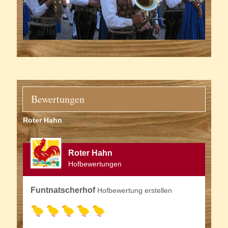
Bewertungen
Roter Hahn
Roter Hahn
Hofbewertungen
Funtnatscherhof
Hofbewertung erstellen