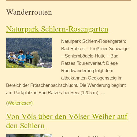
Wanderrouten
Naturpark Schlern-Rosengarten
Naturpark Schlern-Rosengarten:
Bad Ratzes – Proßliner Schwaige
– Schlernbödele-Hütte – Bad
Ratzes Tourenverlauf: Diese
Rundwanderung folgt dem
altbekannten Geologensteig im
Bereich der Frötschenbachschlucht. Die Wanderung beginnt
am Parkplatz in Bad Ratzes bei Seis (1205 m). …
(Weiterlesen)
Von Völs über den Völser Weiher auf
den Schlern