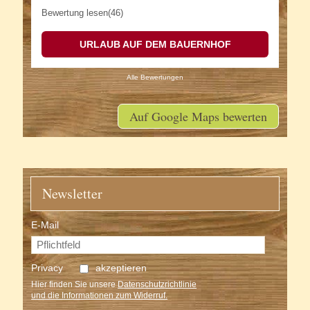
Bewertung lesen(46)
URLAUB AUF DEM BAUERNHOF
Alle Bewertungen
Auf Google Maps bewerten
Newsletter
E-Mail
Privacy
akzeptieren
Hier finden Sie unsere
Datenschutzrichtlinie
und die Informationen zum Widerruf.