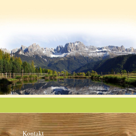
Kontakt