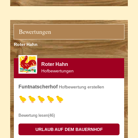
Bewertungen
Roter Hahn
Roter Hahn
Hofbewertungen
Funtnatscherhof
Hofbewertung erstellen
Bewertung lesen(46)
URLAUB AUF DEM BAUERNHOF