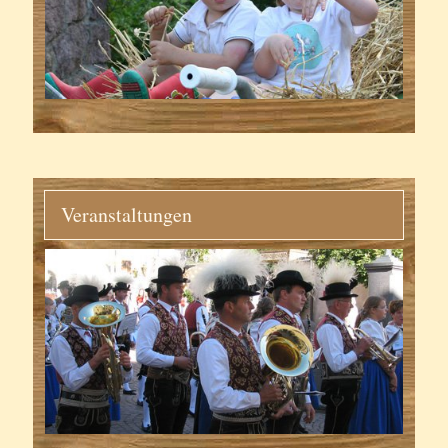
Veranstaltungen