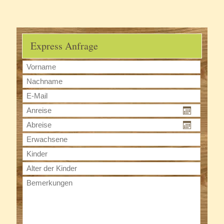
Express Anfrage