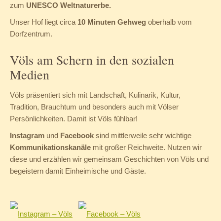
zum
UNESCO Weltnaturerbe.
Unser Hof liegt circa
10 Minuten Gehweg
oberhalb vom
Dorfzentrum.
Völs am Schern in den sozialen
Medien
Völs präsentiert sich mit Landschaft, Kulinarik, Kultur,
Tradition, Brauchtum und besonders auch mit Völser
Persönlichkeiten. Damit ist Völs fühlbar!
Instagram
und
Facebook
sind mittlerweile sehr wichtige
Kommunikationskanäle
mit großer Reichweite. Nutzen wir
diese und erzählen wir gemeinsam Geschichten von Völs und
begeistern damit Einheimische und Gäste.
Instagram – Völs
Facebook – Völs