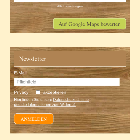
Alle Bewertungen
Auf Google Maps bewerten
Newsletter
E-Mail
Privacy
akzeptieren
Hier finden Sie unsere
Datenschutzrichtlinie
und die Informationen zum Widerruf.
ANMELDEN