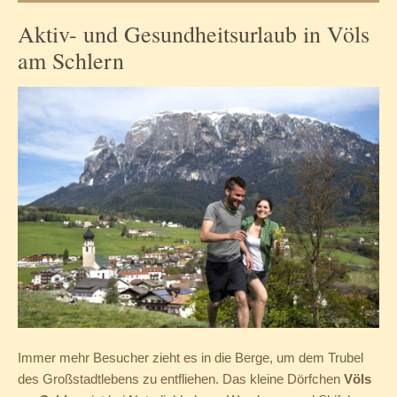
Aktiv- und Gesundheitsurlaub in Völs
am Schlern
Immer mehr Besucher zieht es in die Berge, um dem Trubel
des Großstadtlebens zu entfliehen. Das kleine Dörfchen
Völs